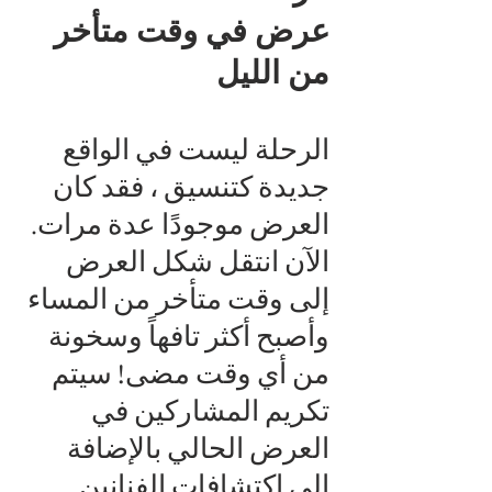
عرض في وقت متأخر
من الليل
الرحلة ليست في الواقع
جديدة كتنسيق ، فقد كان
العرض موجودًا عدة مرات.
الآن انتقل شكل العرض
إلى وقت متأخر من المساء
وأصبح أكثر تافهاً وسخونة
من أي وقت مضى! سيتم
تكريم المشاركين في
العرض الحالي بالإضافة
إلى اكتشافات الفنانين