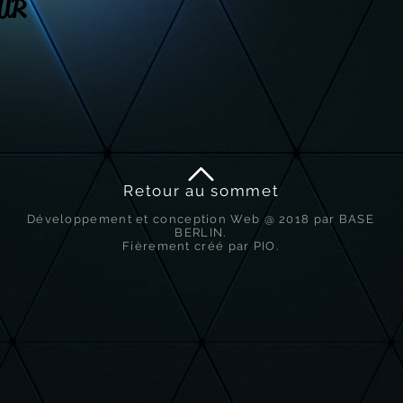
UR
Retour au sommet
Développement et conception Web @ 2018 par BASE
BERLIN.
Fièrement créé par PIO.