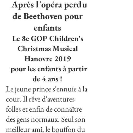
Après l'opéra perdu
de Beethoven pour
enfants
Le 8e GOP Children's
Christmas Musical
Hanovre 2019
pour les enfants à partir
de 4 ans !
Le jeune prince s'ennuie à la
cour. Il rêve d'aventures
folles et enfin de connaître
des gens normaux. Seul son
meilleur ami, le bouffon du