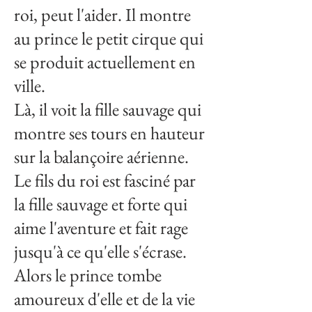
roi, peut l'aider. Il montre
au prince le petit cirque qui
se produit actuellement en
ville.
Là, il voit la fille sauvage qui
montre ses tours en hauteur
sur la balançoire aérienne.
Le fils du roi est fasciné par
la fille sauvage et forte qui
aime l'aventure et fait rage
jusqu'à ce qu'elle s'écrase.
Alors le prince tombe
amoureux d'elle et de la vie