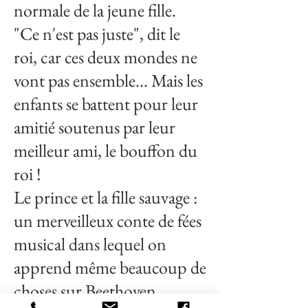
normale de la jeune fille.
"Ce n'est pas juste", dit le
roi, car ces deux mondes ne
vont pas ensemble... Mais les
enfants se battent pour leur
amitié soutenus par leur
meilleur ami, le bouffon du
roi !
Le prince et la fille sauvage :
un merveilleux conte de fées
musical dans lequel on
apprend même beaucoup de
choses sur Beethoven