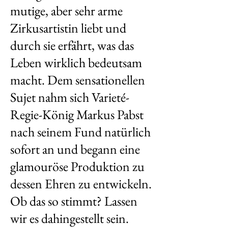
mutige, aber sehr arme
Zirkusartistin liebt und
durch sie erfährt, was das
Leben wirklich bedeutsam
macht. Dem sensationellen
Sujet nahm sich Varieté-
Regie-König Markus Pabst
nach seinem Fund natürlich
sofort an und begann eine
glamouröse Produktion zu
dessen Ehren zu entwickeln.
Ob das so stimmt? Lassen
wir es dahingestellt sein.