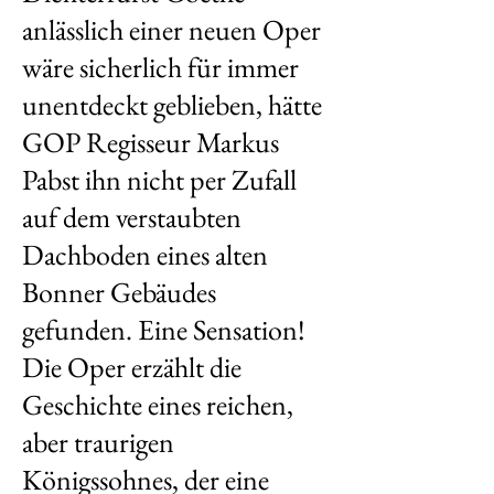
anlässlich einer neuen Oper
wäre sicherlich für immer
unentdeckt geblieben, hätte
GOP Regisseur Markus
Pabst ihn nicht per Zufall
auf dem verstaubten
Dachboden eines alten
Bonner Gebäudes
gefunden. Eine Sensation!
Die Oper erzählt die
Geschichte eines reichen,
aber traurigen
Königssohnes, der eine