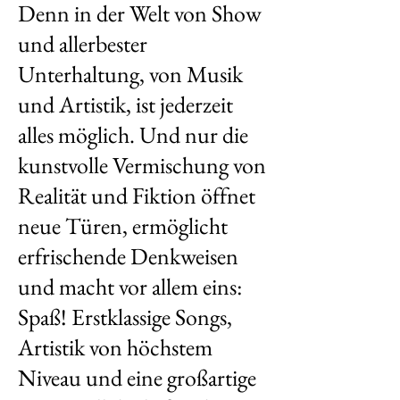
Denn in der Welt von Show
und allerbester
Unterhaltung, von Musik
und Artistik, ist jederzeit
alles möglich. Und nur die
kunstvolle Vermischung von
Realität und Fiktion öffnet
neue Türen, ermöglicht
erfrischende Denkweisen
und macht vor allem eins:
Spaß! Erstklassige Songs,
Artistik von höchstem
Niveau und eine großartige