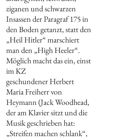
ziganen und schwarzen
Insassen der Paragraf 175 in
den Boden getanzt, statt den
„Heil Hitler“ marschiert
man den „High Heeler“.
Möglich macht das ein, einst
im KZ
geschundener Herbert
Maria Freiherr von
Heymann (
Jack Woodhead
,
der am Klavier sitzt und die
Musik geschrieben hat:
„Streifen machen schlank“,