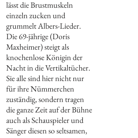
lässt die Brustmuskeln
einzeln zucken und
grummelt Albers-Lieder.
Die 69-jährige (Doris
Maxheimer) steigt als
knochenlose Königin der
Nacht in die Vertikaltücher.
Sie alle sind hier nicht nur
für ihre Nümmerchen
zuständig, sondern tragen
die ganze Zeit auf der Bühne
auch als Schauspieler und
Sänger diesen so seltsamen,