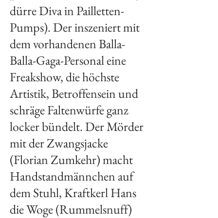
dürre Diva in Pailletten-
Pumps). Der inszeniert mit
dem vorhandenen Balla-
Balla-Gaga-Personal eine
Freakshow, die höchste
Artistik, Betroffensein und
schräge Faltenwürfe ganz
locker bündelt. Der Mörder
mit der Zwangsjacke
(Florian Zumkehr) macht
Handstandmännchen auf
dem Stuhl, Kraftkerl Hans
die Woge (
Rummelsnuff
)