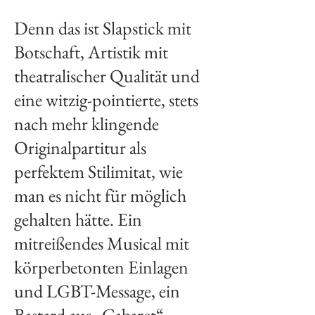
Denn das ist Slapstick mit
Botschaft, Artistik mit
theatralischer Qualität und
eine witzig-pointierte, stets
nach mehr klingende
Originalpartitur als
perfektem Stilimitat, wie
man es nicht für möglich
gehalten hätte. Ein
mitreißendes Musical mit
körperbetonten Einlagen
und LGBT-Message, ein