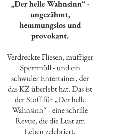
„Der helle Wahnsinn“ -
ungezähmt,
hemmungslos und
provokant.
Verdreckte Fliesen, muffiger
Sperrmüll - und ein
schwuler Entertainer, der
das KZ überlebt hat. Das ist
der Stoff für „Der helle
Wahnsinn“ - eine schrille
Revue, die die Lust am
Leben zelebriert.