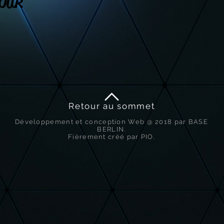
OUR
Retour au sommet
Développement et conception Web @ 2018 par BASE
BERLIN.
Fièrement créé par PIO.