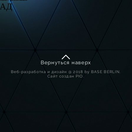
ЗАД
Вернуться наверх
Веб-разработка и дизайн @ 2018 by BASE BERLIN.
Сайт создан PIO.