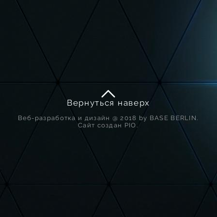
Вернуться наверх
Веб-разработка и дизайн @ 2018 by BASE BERLIN.
Сайт создан PIO.