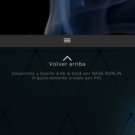
Volver arriba
Desarrollo y diseño web @ 2018 por BASE BERLIN.
Orgullosamente creado por PIO.