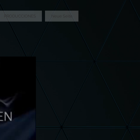
PRODUCCIONES
Neue Seite