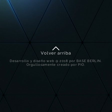
Volver arriba
Desarrollo y diseño web @ 2018 por BASE BERLIN.
Orgullosamente creado por PIO.