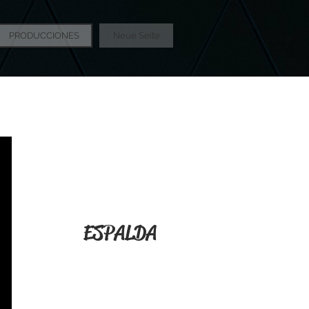
PRODUCCIONES
Neue Seite
ESPALDA