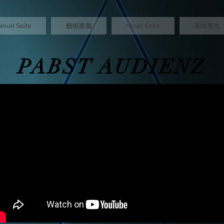
Neue Seite
藝術家廳
Neue Seite
基地電視
PABST AUDIENZ