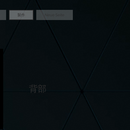
製作
Neue Seite
背部